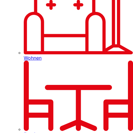
Wohnen