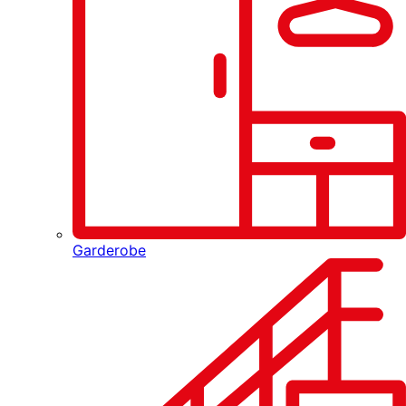
Garderobe