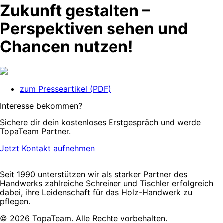
Zukunft gestalten –
Perspektiven sehen und
Chancen nutzen!
zum Presseartikel (PDF)
Interesse bekommen?
Sichere dir dein kostenloses Erstgespräch und werde
TopaTeam Partner.
Jetzt Kontakt aufnehmen
Seit 1990 unterstützen wir als starker Partner des
Handwerks zahlreiche Schreiner und Tischler erfolgreich
dabei, ihre Leidenschaft für das Holz-Handwerk zu
pflegen.
© 2026 TopaTeam. Alle Rechte vorbehalten.