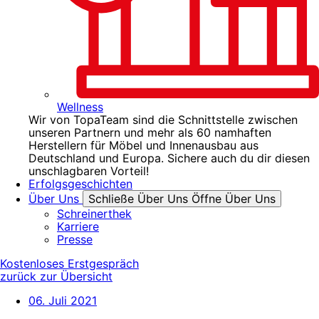
Wellness
Wir von TopaTeam sind die Schnittstelle zwischen
unseren Partnern und mehr als 60 namhaften
Herstellern für Möbel und Innenausbau aus
Deutschland und Europa. Sichere auch du dir diesen
unschlagbaren Vorteil!
Erfolgsgeschichten
Über Uns
Schließe Über Uns
Öffne Über Uns
Schreinerthek
Karriere
Presse
Kostenloses Erstgespräch
zurück zur Übersicht
06. Juli 2021