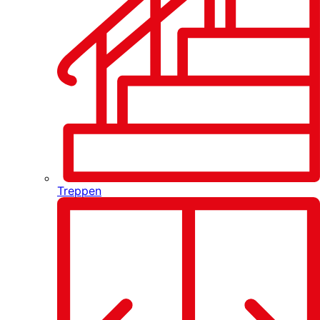
Treppen