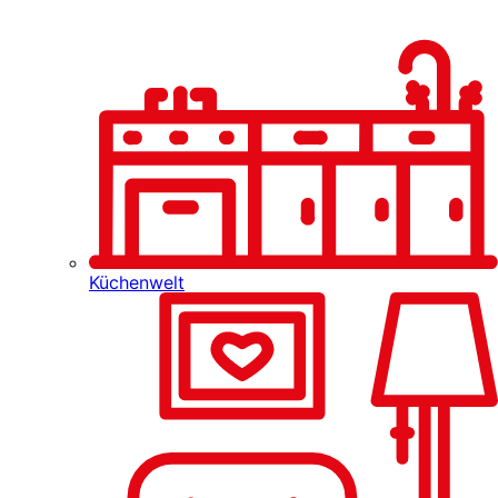
Küchenwelt