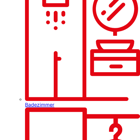
Badezimmer